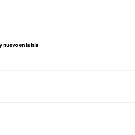
y nuevo en la isla