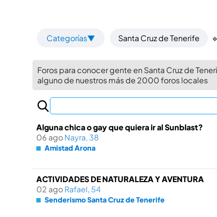
Categorías▼
Santa Cruz de Tenerife

Foros para conocer gente en Santa Cruz de Tener
alguno de nuestros más de 2000 foros locales
Alguna chica o gay que quiera ir al Sunblast?
06 ago
Nayra, 38
Amistad Arona
ACTIVIDADES DE NATURALEZA Y AVENTURA
02 ago
Rafael, 54
Senderismo Santa Cruz de Tenerife