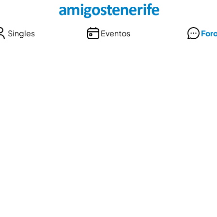
Singles
Eventos
For