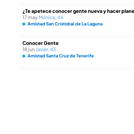
¿Te apetece conocer gente nueva y hacer plane
17 may
Mónica, 44
Amistad San Cristobal de La Laguna
Conocer Gente
18 jun
Javier, 43
Amistad Santa Cruz de Tenerife