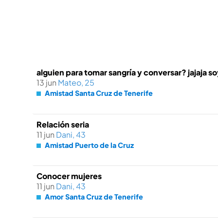
alguien para tomar sangría y conversar? jajaja so
13 jun
Mateo, 25
Amistad Santa Cruz de Tenerife
Relación seria
11 jun
Dani, 43
Amistad Puerto de la Cruz
Conocer mujeres
11 jun
Dani, 43
Amor Santa Cruz de Tenerife