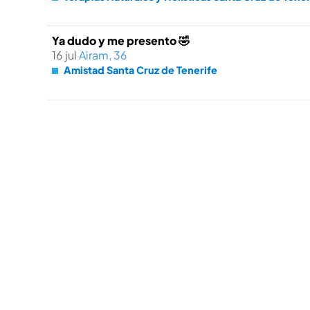
Ya dudo y me presento 🤣
16 jul
Airam, 36
Amistad Santa Cruz de Tenerife