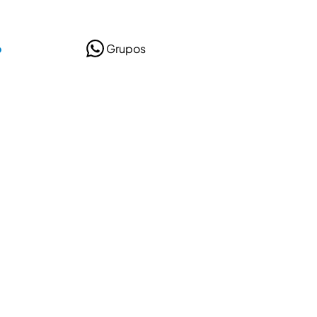
o
Grupos