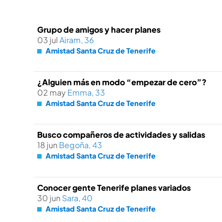
Grupo de amigos y hacer planes
03 jul
Airam, 36
Amistad Santa Cruz de Tenerife
¿Alguien más en modo “empezar de cero”?
02 may
Emma, 33
Amistad Santa Cruz de Tenerife
Busco compañeros de actividades y salidas
18 jun
Begoña, 43
Amistad Santa Cruz de Tenerife
Conocer gente Tenerife planes variados
30 jun
Sara, 40
Amistad Santa Cruz de Tenerife