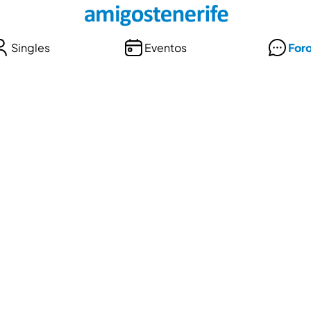
Singles
Eventos
For