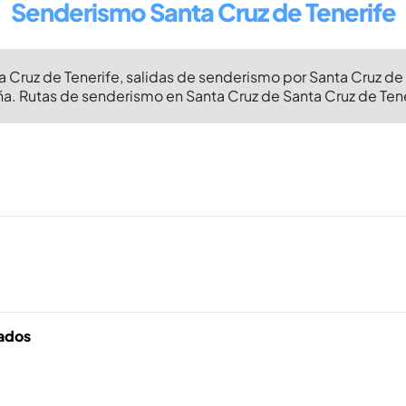
Senderismo Santa Cruz de Tenerife
Cruz de Tenerife, salidas de senderismo por Santa Cruz de 
. Rutas de senderismo en Santa Cruz de Santa Cruz de Tene
a
tados