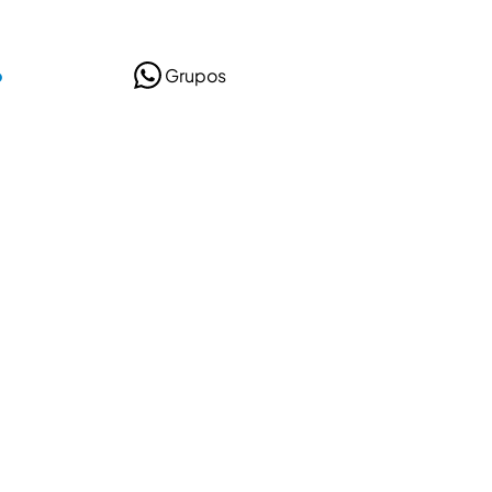
o
Grupos