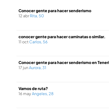
Conocer gente para hacer senderismo
12 abr
Rita, 50
conocer gente para hacer caminatas o similar.
11 oct
Carlos, 56
Conocer gente para hacer senderismo en Tener
17 jun
Aurora, 31
Vamos de ruta?
16 may
Angeles, 28