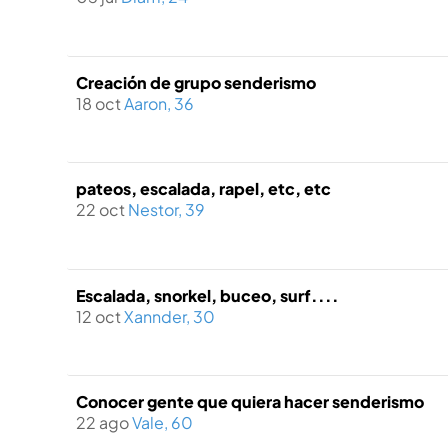
Creación de grupo senderismo
18 oct
Aaron, 36
pateos, escalada, rapel, etc, etc
22 oct
Nestor, 39
Escalada, snorkel, buceo, surf....
12 oct
Xannder, 30
Conocer gente que quiera hacer senderismo
22 ago
Vale, 60