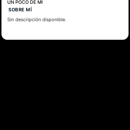
UN POCO DE MÍ
SOBRE MÍ
Sin descripción disponible.