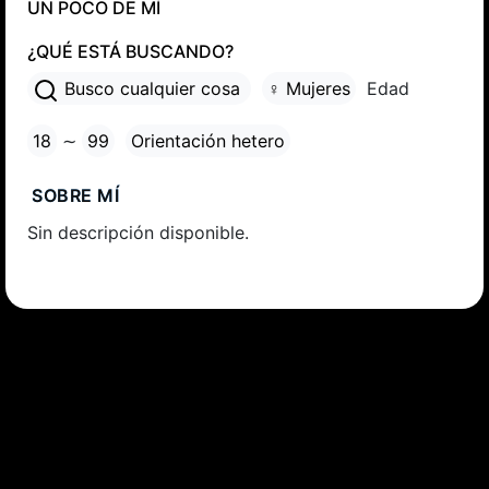
UN POCO DE MÍ
¿QUÉ ESTÁ BUSCANDO?
Busco cualquier cosa
♀ Mujeres
Edad
18
∼
99
Orientación hetero
SOBRE MÍ
Sin descripción disponible.