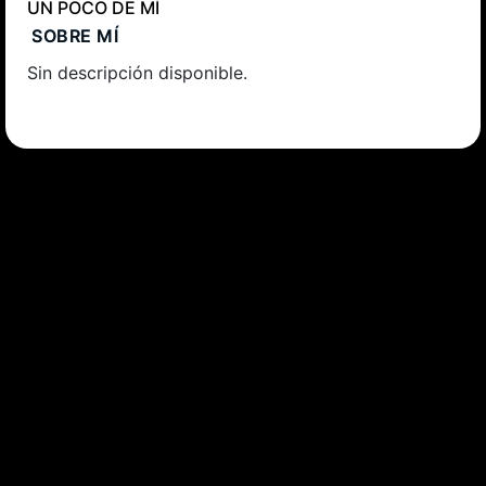
UN POCO DE MÍ
SOBRE MÍ
Sin descripción disponible.