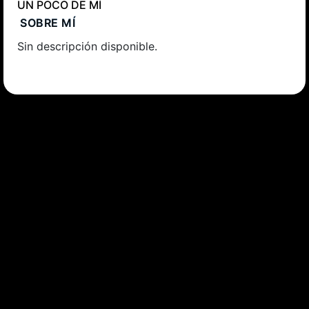
UN POCO DE MÍ
SOBRE MÍ
Sin descripción disponible.