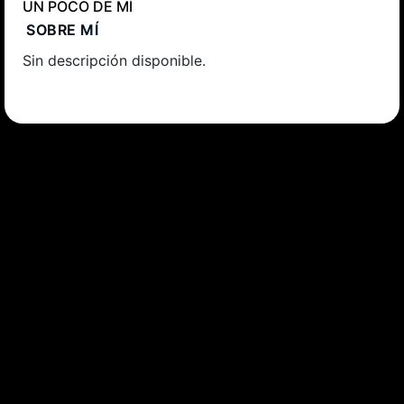
UN POCO DE MÍ
SOBRE MÍ
Sin descripción disponible.