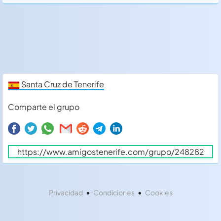
Santa Cruz de Tenerife
Comparte el grupo
•
•
Privacidad
Condiciones
Cookies