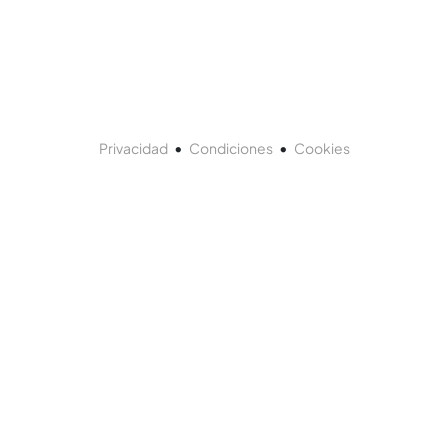
•
•
Privacidad
Condiciones
Cookies