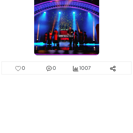
0
0
1007