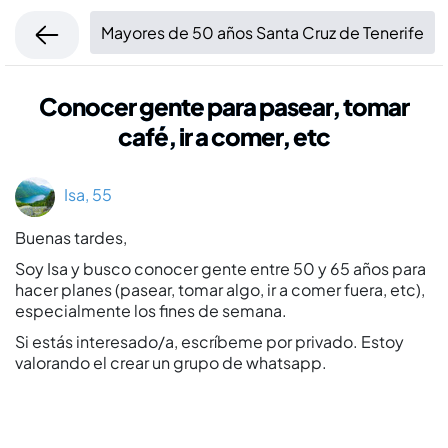
Mayores de 50 años Santa Cruz de Tenerife
Conocer gente para pasear, tomar
café, ir a comer, etc
Isa, 55
Buenas tardes,
Soy Isa y busco conocer gente entre 50 y 65 años para
hacer planes (pasear, tomar algo, ir a comer fuera, etc),
especialmente los fines de semana.
Si estás interesado/a, escríbeme por privado. Estoy
valorando el crear un grupo de whatsapp.