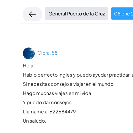
General Puerto de la Cruz
08 ene 
Giora, 58
Hola
Hablo perfecto ingles y puedo ayudar practicar la
Si necesitas consejo a viajar en el mundo
Hago muchas viajes en mi vida
Y puedo dar consejos
Llamame al 622684479
Un saludo..