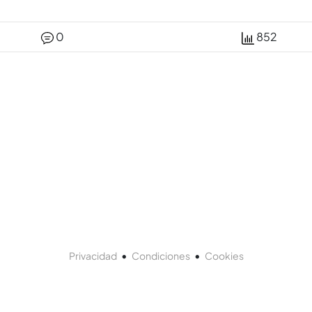
0
852
•
•
Privacidad
Condiciones
Cookies