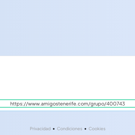
•
•
Privacidad
Condiciones
Cookies