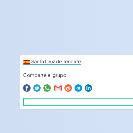
Santa Cruz de Tenerife
Comparte el grupo