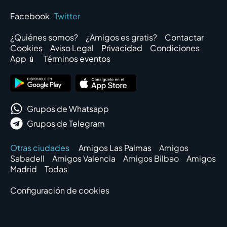
Facebook
Twitter
¿Quiénes somos?
¿Amigos es gratis?
Contactar
Cookies
Aviso Legal
Privacidad
Condiciones
App 📱
Términos eventos
Grupos de Whatsapp
Grupos de Telegram
Otras ciudades
Amigos Las Palmas
Amigos
Sabadell
Amigos Valencia
Amigos Bilbao
Amigos
Madrid
Todas
Configuración de cookies