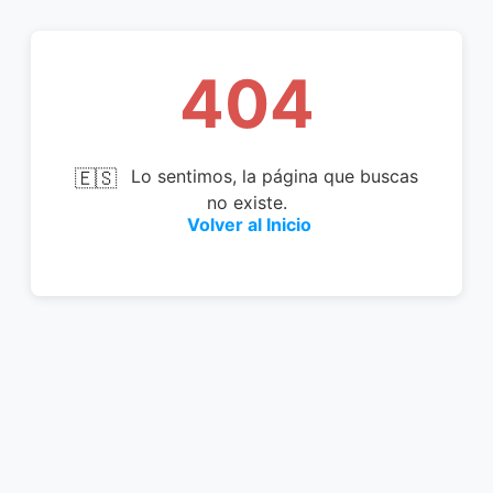
404
🇪🇸
Lo sentimos, la página que buscas
no existe.
Volver al Inicio